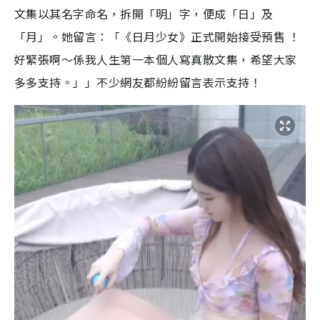
文集以其名字命名，拆開「明」字，便成「日」及
「月」。她留言：「《日月少女》正式開始接受預售 ！
好緊張啊～係我人生第一本個人寫真散文集，希望大家
多多支持。」」不少網友都紛紛留言表示支持！