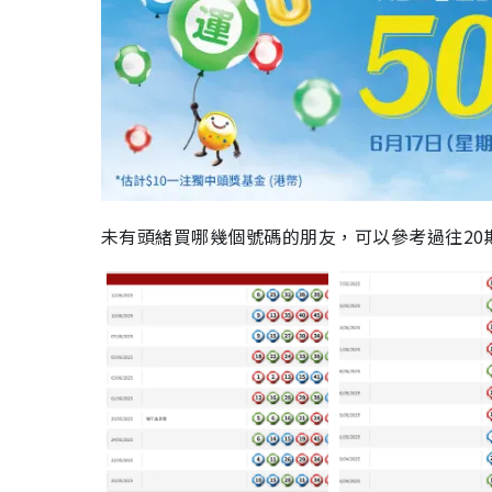
未有頭緒買哪幾個號碼的朋友，可以參考過往20