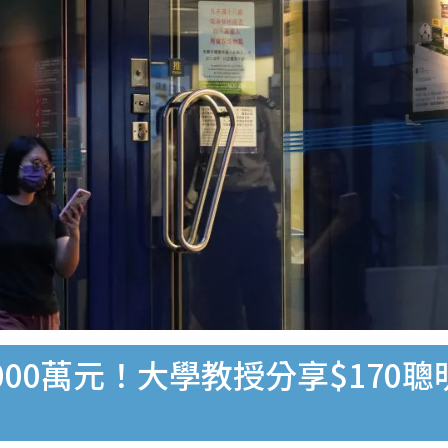
00萬元！大學教授分享$170