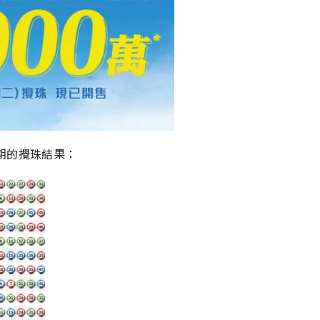
期的攪珠結果：