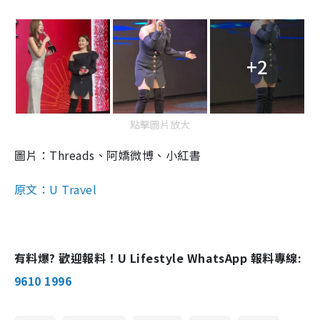
+2
點擊圖片放大
圖片：Threads、阿嬌微博、小紅書
原文：U Travel
有料爆? 歡迎報料！U Lifestyle WhatsApp 報料專線:
9610 1996