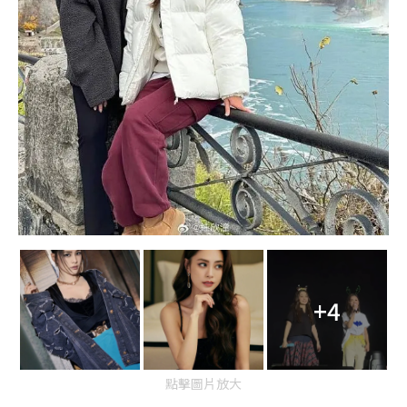
+4
點擊圖片放大