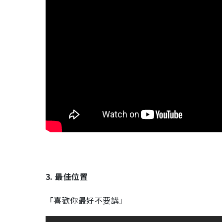
3. 最佳位置
「喜歡你最好不要講」