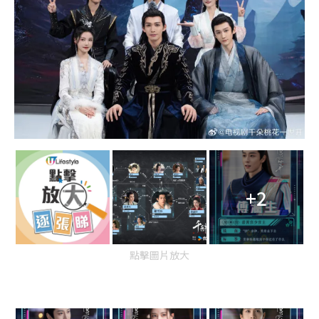
+2
點擊圖片放大