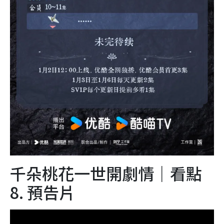
千朵桃花一世開劇情｜看點
8. 預告片