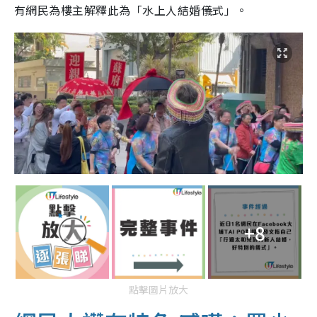
有網民為樓主解釋此為「水上人結婚儀式」。
+8
點擊圖片放大