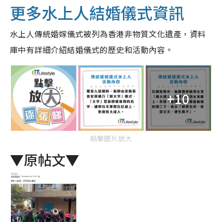
更多水上人結婚儀式資訊
水上人傳統婚嫁儀式被列為香港非物質文化遺產，資料
庫中有詳細介紹結婚儀式的歷史和活動內容。
+10
點擊圖片放大
▼原帖文▼