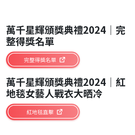
萬千星輝頒獎典禮2024｜完
整得獎名單
完整得獎名單
萬千星輝頒獎典禮2024｜紅
地毯女藝人戰衣大晒冷
紅地毯直擊