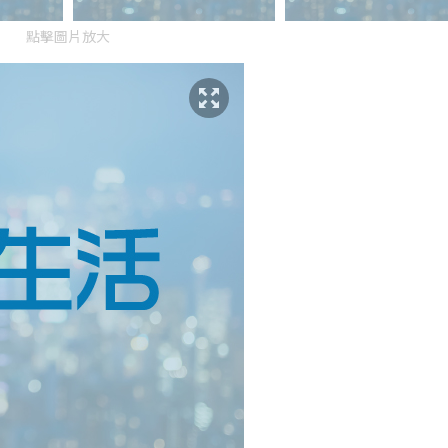
點擊圖片放大