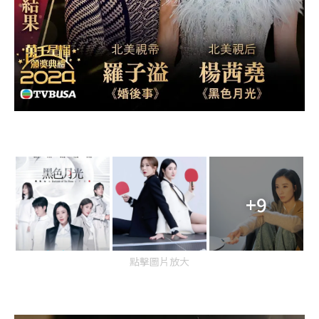
+9
點擊圖片放大