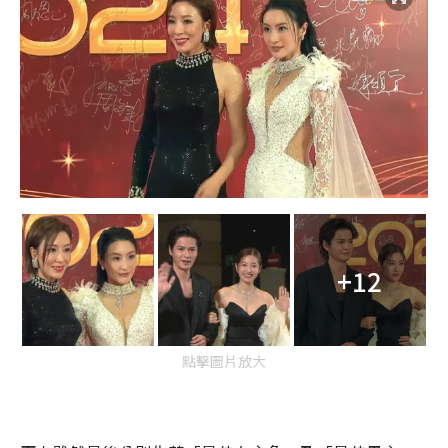
+12
點擊圖片放大