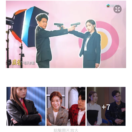
+7
點擊圖片放大