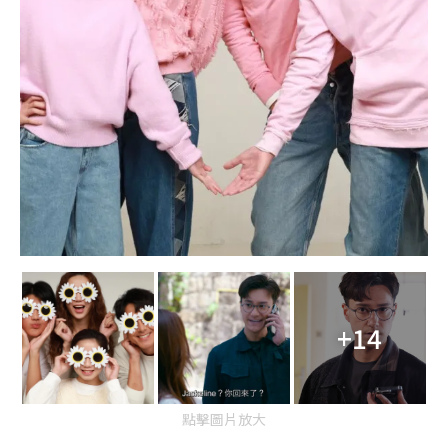
+14
點擊圖片放大