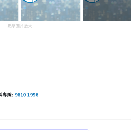
點擊圖片放大
報料專線:
9610 1996