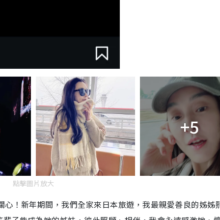
+5
點擊圖片放大
的關心！新年期間，我們全家來日本旅遊，我最親愛善良的姊姊