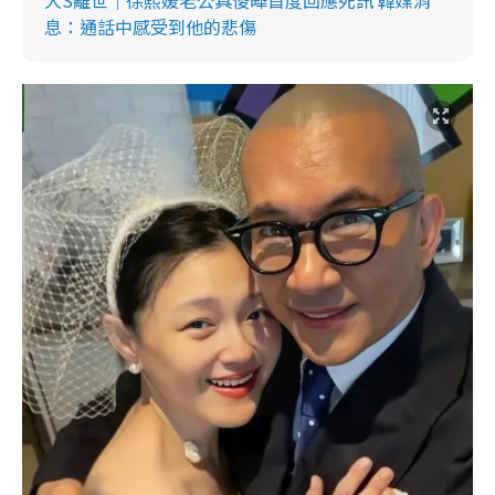
息：通話中感受到他的悲傷