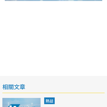
相關文章
熱話