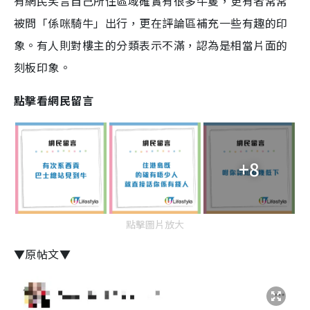
有網民笑言自己所住區域確實有很多牛隻，更有者常常
被問「係咪騎牛」出行，更在評論區補充一些有趣的印
象。有人則對樓主的分類表示不滿，認為是相當片面的
刻板印象。
點擊看網民留言
+8
點擊圖片放大
▼原帖文▼