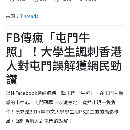
來源：
Threads
FB傳瘋「屯門牛
照」！大學生諷刺香港
人對屯門誤解獲網民勁
讚
以往Facebook曾經瘋傳一輯屯門「牛照」，在屯門人熟
悉的市中心、屯門碼頭、沙灘等地，竟然出現一隻隻
牛！原來是2017年中文大學學生用PS加工的的攝影作
品，諷刺香港人對屯門的誤解！