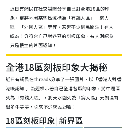
近日有網民在社交媒體分享自己對全港18區的印
象，更將地圖某些區域標為「有錢人區」「窮人
區」「外國人區」等等，惹起不少網民關注！有人
認為十分符合自己對各區的刻板印象，有人則認為
只是樓主的片面認知！
全港18區刻板印象大揭秘
近日有網民在threads分享了一張圖片，以「香港人對香
港嘅認知 」為題標示著自己全港各區的印象，將中環區
列為「有錢人區」，將天水圍列為「窮人區」元朗區有
很多牛等等，引來不少網民迴響！
18區刻板印象| 新界區