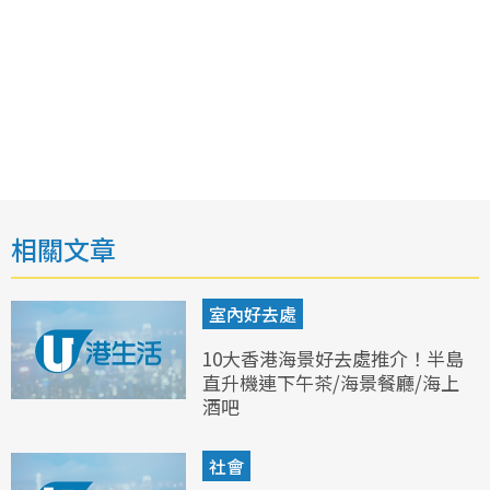
相關文章
室內好去處
10大香港海景好去處推介！半島
直升機連下午茶/海景餐廳/海上
酒吧
社會