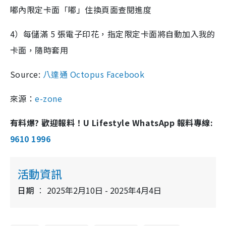
嘟內限定卡面「嘟」住換頁面查閱進度
4）每儲滿 5 張電子印花，指定限定卡面將自動加入我的
卡面，隨時套用
Source:
八達通 Octopus Facebook
來源：
e-zone
有料爆? 歡迎報料！U Lifestyle WhatsApp 報料專線:
9610 1996
活動資訊
日期
2025年2月10日 - 2025年4月4日