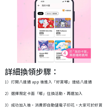
詳細換領步驟：
1）打開八達通 app 後進入「好賞嘟」連結八達通
2）選擇限定卡面「嘟」住換活動，再選加入
3）成功加入後，消費即自動儲電子印花。大家可於好賞