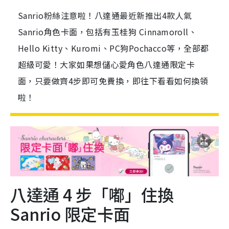
Sanrio粉絲注意啦！八達通最近新推出4款人氣
Sanrio角色卡面，包括有玉桂狗 Cinnamoroll、
Hello Kitty、Kuromi、PC狗Pochacco等，全部都
超級可愛！大家如果想儲心愛角色八達通限定卡
面，只要做齊4步即可免費換，即往下看看如何換領
啦！
八達通 4 步「嘟」住換
Sanrio 限定卡面