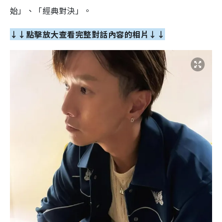
始」、「經典對決」。
↓↓點擊放大查看完整對話內容的相片↓↓