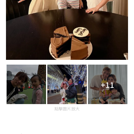
+11
點擊圖片放大