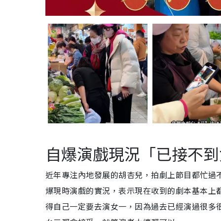
自爆演戲現況「已接不到
近年專注內地發展的胡杏兒，拍劇上節目都忙過
爆現時演戲的實況，表示現在收到的劇本基本上
得自己一定要去演女一，因為過去已經演過很多