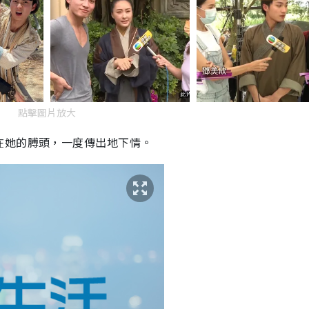
點擊圖片放大
在她的膊頭，一度傳出地下情。