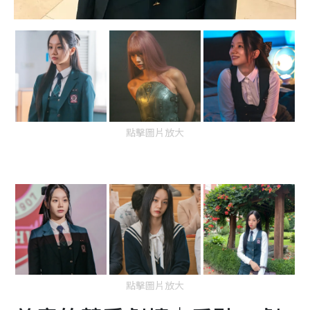
點擊圖片放大
點擊圖片放大