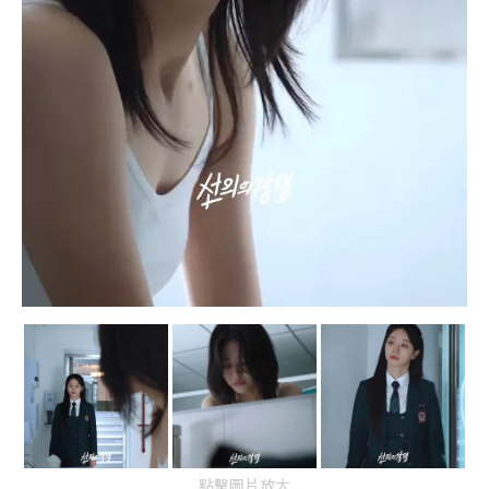
點擊圖片放大