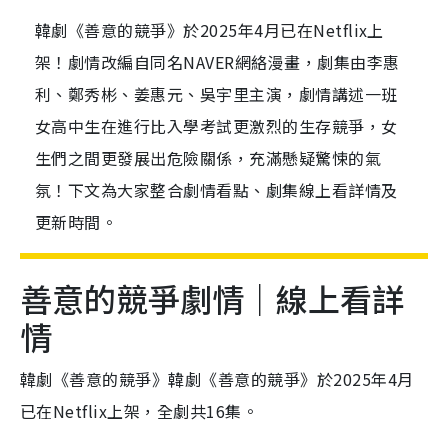
韓劇《善意的競爭》於2025年4月已在Netflix上
架！劇情改編自同名NAVER網絡漫畫，劇集由李惠
利、鄭秀彬、姜惠元、吳宇里主演，劇情講述一班
女高中生在進行比入學考試更激烈的生存競爭，女
生們之間更發展出危險關係，充滿懸疑驚悚的氣
氛！下文為大家整合劇情看點、劇集線上看詳情及
更新時間。
善意的競爭劇情｜線上看詳
情
韓劇《善意的競爭》韓劇《善意的競爭》於2025年4月
已在Netflix上架，全劇共16集。