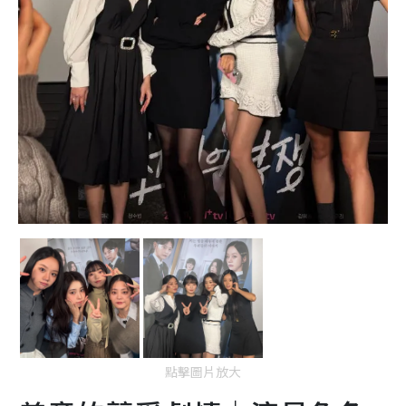
點擊圖片放大