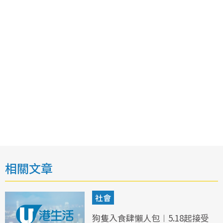
相關文章
社會
狗隻入食肆懶人包︱5.18起接受