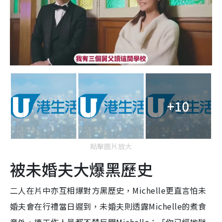
+10
點擊圖片放大
被未婚夫大爆黑歷史
二人在片中亦互相爆對方黑歷史，Michelle更直言怕未
婚夫會在行禮當日遲到，未婚夫則透露Michelle的煮食
意外，連工作人員都不禁反問Michelle：「你已經地獄