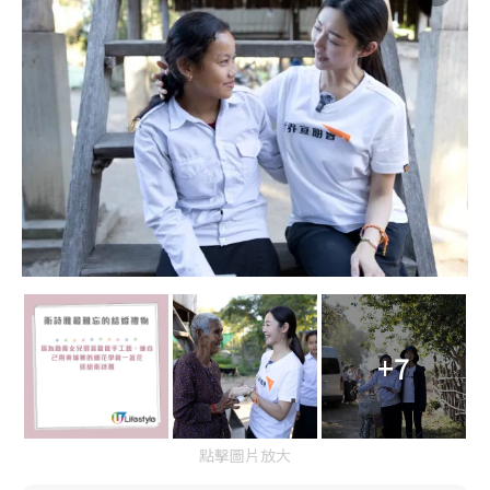
+7
點擊圖片放大