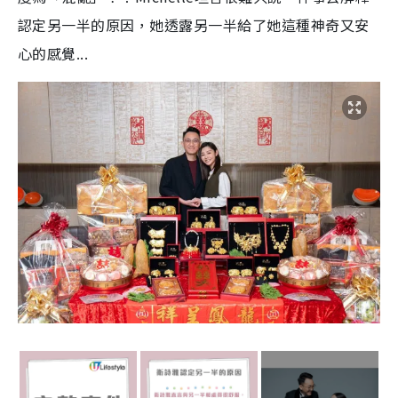
認定另一半的原因，她透露另一半給了她這種神奇又安
心的感覺...