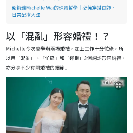
衛詩雅Michelle Wai的珠寶哲學｜必備穿搭首飾、
日常配搭大法
以「混亂」形容婚禮！？
Michelle今次會舉辦兩場婚禮，加上工作十分忙碌，所
以用「混亂」、「忙碌」和「迷惘」3個詞語形容婚禮，
亦分享不少有關婚禮的細節...