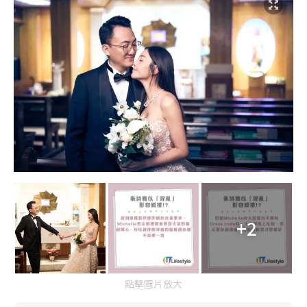
+2
點擊圖片放大