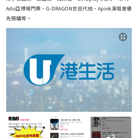
Ado亞博場門票、G-DRAGON世巡代拍、Apink演唱會優
先預購等。
+3