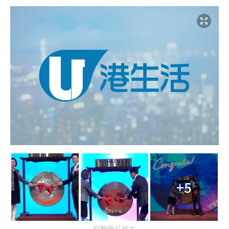
+5
點擊圖片放大