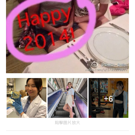
+6
點擊圖片放大