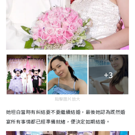
+3
點擊圖片放大
她坦白當時有糾結要不要繼續結婚，最後她認為既然婚
宴所有事情都已經準備就緒，便決定如期結婚。