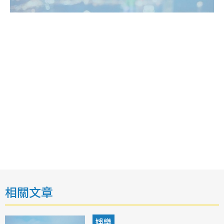
相關文章
娛樂