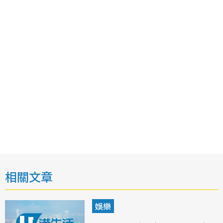
相關文章
娛樂