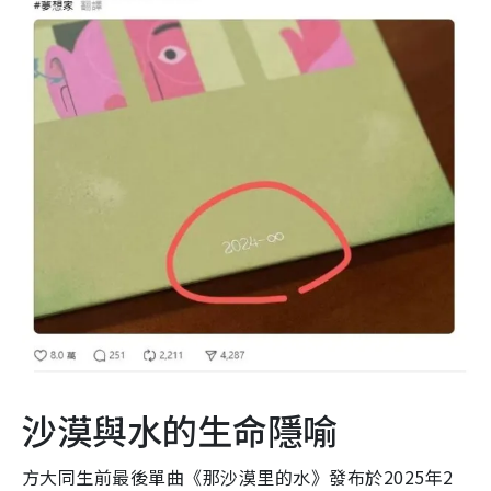
沙漠與水的生命隱喻
方大同生前最後單曲《那沙漠里的水》發布於2025年2