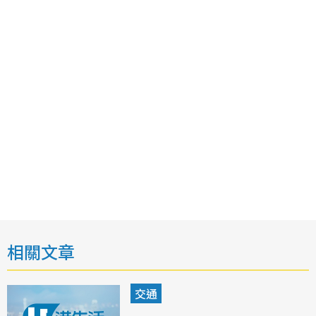
相關文章
交通