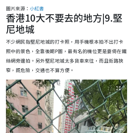
圖片來源：
小紅書
香港10大不要去的地方|9.堅
尼地城
不少網民指堅尼地城的打卡照，用手機根本拍不出打卡
照中的景色，全靠後期P圖，最有名的機位更是要倚在鐵
絲網旁邊拍。另外堅尼地城太多貨車來往，而且街路狹
窄，既危險，交通也不算方便。