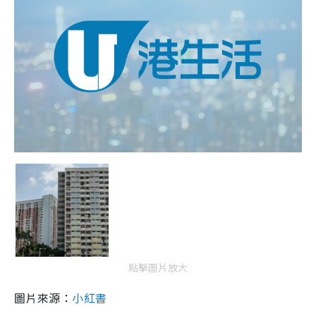
點擊圖片放大
圖片來源：
小紅書