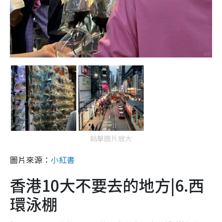
點擊圖片放大
圖片來源：
小紅書
香港10大不要去的地方|6.西
環泳棚