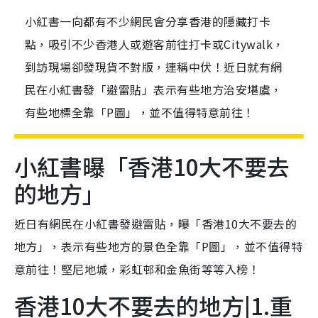
小紅書一向都有不少網民會分享香港的隱藏打卡
點，吸引不少香港人或遊客前往打卡或Citywalk，
到訪現場卻發現貨不對版，連稱中伏！近日就有網
民在小紅書發「避雷貼」表示有些地方治安堪虞，
有些地標全靠「P圖」，並不值得特意前往！
小紅書曝「香港10大不要去
的地方」
近日有網民在小紅書發避雷貼，曝「香港10大不要去的
地方」，表示有些地方的景色全靠「P圖」，並不值得特
意前往！堅尼地城，彩虹邨和金魚街等等入榜！
香港10大不要去的地方|1.重