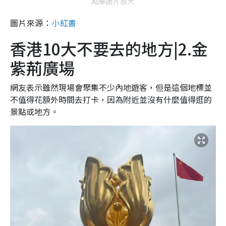
點擊圖片放大
圖片來源：
小紅書
香港10大不要去的地方|2.金
紫荊廣場
網友表示雖然現場會聚集不少內地遊客，但是這個地標並
不值得花額外時間去打卡，因為附近並沒有什麼值得逛的
景點或地方。