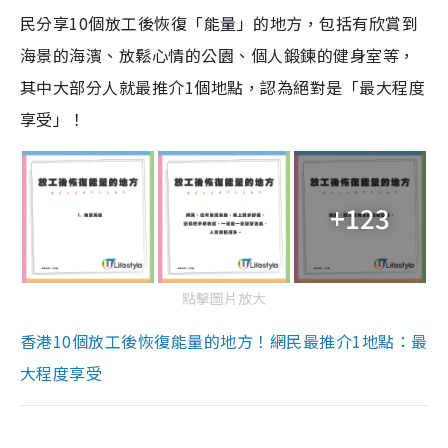
民分享10個放工後恢復「能量」的地方，包括有欣賞到
海景的海濱、放鬆心情的公園、個人鍛鍊的健身室等，
其中大部分人就最推介1個地點，認為絕對是「最大程度
享受」！
+123
點擊圖片放大
香港10個放工後恢復能量的地方！網民最推介1地點：最
大程度享受