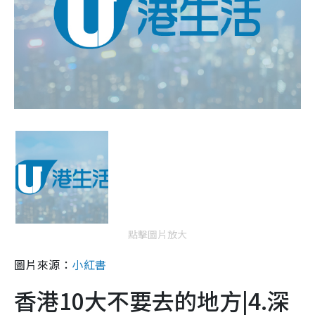
點擊圖片放大
圖片來源：
小紅書
香港10大不要去的地方|4.深