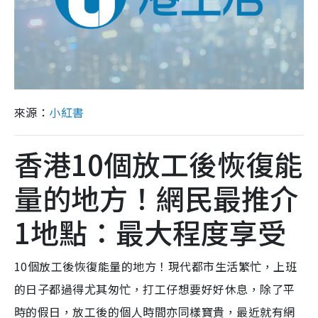
來源：
小紅書
香港10個放工後恢復能
量的地方！網民最推介
1地點：最大程度享受
10個放工後恢復能量的地方！現代都市生活繁忙，上班
的日子都過得尤其匆忙，打工仔想要好好休息，除了平
時的假日，放工後的個人時間亦同樣寶貴，最近就有網