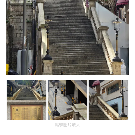
點擊圖片放大