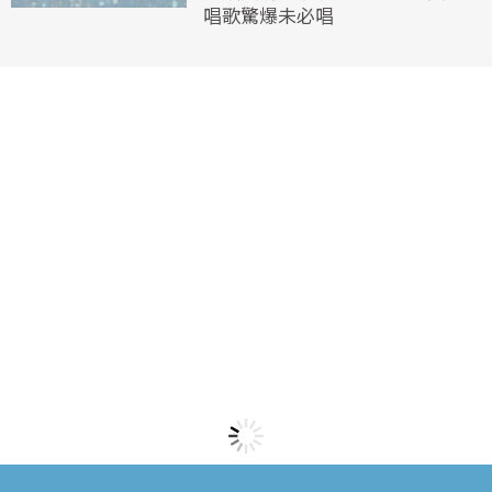
唱歌驚爆未必唱