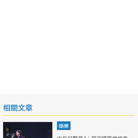
相關文章
娛樂