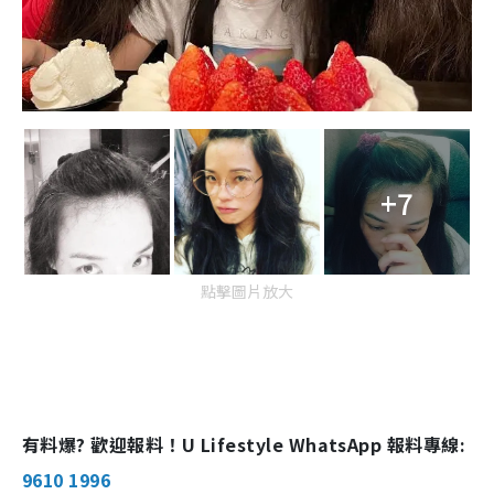
+7
點擊圖片放大
有料爆? 歡迎報料！U Lifestyle WhatsApp 報料專線:
9610 1996