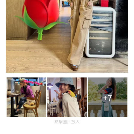
+7
點擊圖片放大