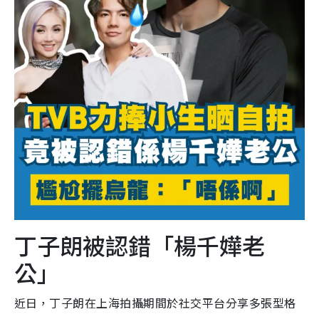
丁子朗被認錯「楊千嬅老
公」
近日，丁子朗在上海拍攝期間於社交平台分享多張型格