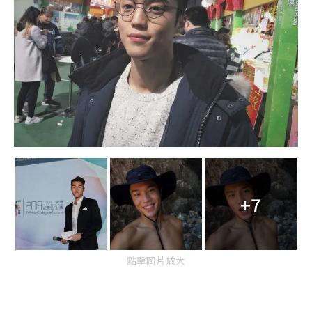
+7
點擊圖片放大