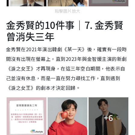
點擊圖片放大
金秀賢的10件事｜7. 金秀賢
曾消失三年
金秀賢在2021年演出韓劇《某一天》後，確實有一段時
間沒有出現在螢幕上，直到2023年與金智媛主演的新劇
《淚之女王》才再現身，在這三年空白期間，他表示自
己並沒有休息，而是一直在努力尋找工作，直到遇到
《淚之女王》的劇本才決定回歸。
+6