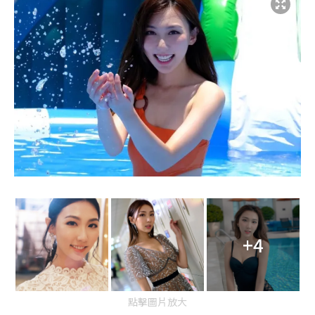
+4
點擊圖片放大