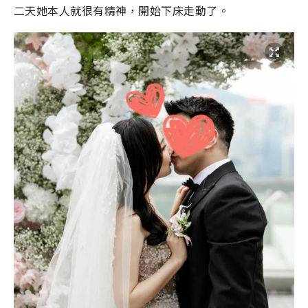
二天她本人就很有精神，開始下床走動了。