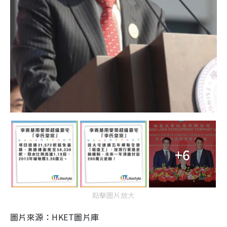
+6
點擊圖片放大
圖片來源：HKET圖片庫