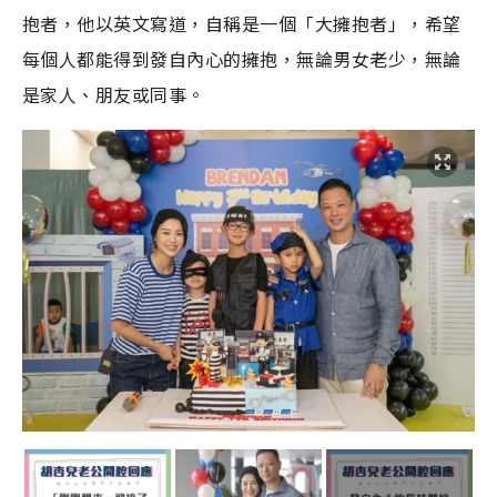
抱者，他以英文寫道，自稱是一個「大擁抱者」，希望
每個人都能得到發自內心的擁抱，無論男女老少，無論
是家人、朋友或同事。