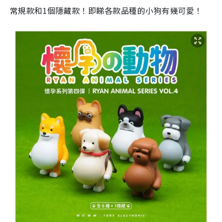
常規款和1個隱藏款！即睇各款品種的小狗有幾可愛！