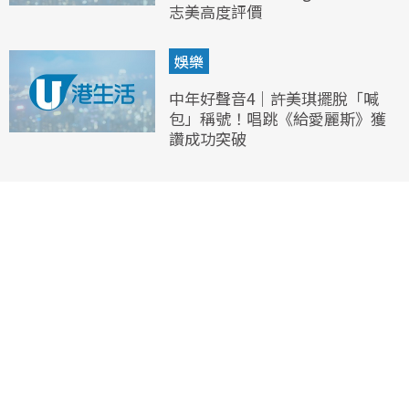
志美高度評價
娛樂
中年好聲音4｜許美琪擺脫「喊
包」稱號！唱跳《給愛麗斯》獲
讚成功突破