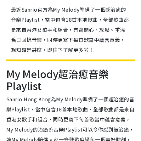
最近Sanrio官方為My Melody準備了一個超治癒的
音樂Playlist，當中包含18首本地歌曲，全部歌曲都
是來自香港女歌手和組合，有齊開心、放鬆、重溫
舊日回憶音樂，同時更寫下每首歌當中蘊含意義，
想知道是甚麼，即往下了解更多啦！
My Melody超治癒音樂
Playlist
Sanrio Hong Kong為My Melody準備了一個超治癒的音
樂Playlist，當中包含18首本地歌曲，全部歌曲都是來自
香港女歌手和組合，同時更寫下每首歌當中蘊含意義，
My Melody的治癒系音樂Playlist可以令你感到被治癒，
讓My Melody陪伴大家一齊聽歌度過每一個美好時刻，