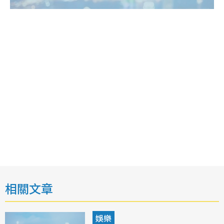
相關文章
娛樂