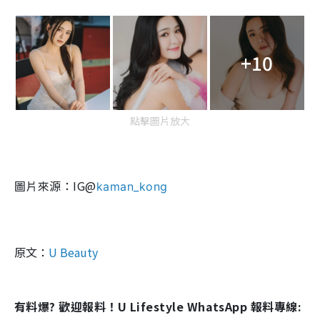
+10
點擊圖片放大
圖片來源：IG@
kaman_kong
原文：
U Beauty
有料爆? 歡迎報料！U Lifestyle WhatsApp 報料專線: