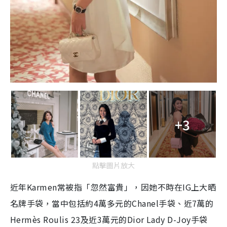
+3
點擊圖片放大
近年Karmen常被指「忽然富貴」，因她不時在IG上大晒
名牌手袋，當中包括約4萬多元的Chanel手袋、近7萬的
Hermès Roulis 23及近3萬元的Dior Lady D-Joy手袋