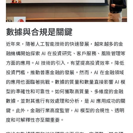
數據與合規是關鍵
近年來，隨著人工智能技術的快速發展，越來越多的金
融機構開始探索 AI 在投資研究、客戶服務、風險管理等
方面的應用。AI 技術的引入，有望提高投資效率，降低
投資門檻，推動普惠金融的發展。然而，AI 在金融領域
的應用也面臨著挑戰。數據的質量和數量直接影響 AI 模
型的準確性和可靠性。如何獲取高質量、多維度的金融
數據，並對其進行有效處理和分析，是 AI 應用成功的關
鍵。此外，金融行業高度監管，AI 模型的合規性、透明
度和可解釋性亦至關重要。