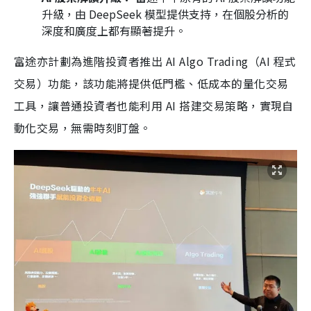
升級，由 DeepSeek 模型提供支持，在個股分析的
深度和廣度上都有顯著提升。
富途亦計劃為進階投資者推出 AI Algo Trading（AI 程式
交易）功能，該功能將提供低門檻、低成本的量化交易
工具，讓普通投資者也能利用 AI 搭建交易策略，實現自
動化交易，無需時刻盯盤。