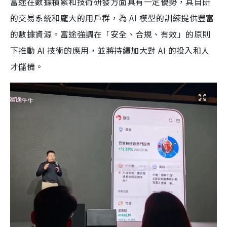
富途在數據積累和技術研發方面具有一定優勢，其自研
的交易系統和龐大的用戶群，為 AI 模型的訓練提供豐富
的數據資源。富途強調在「安全、合規、有效」的原則
下推動 AI 技術的應用，並將持續加大對 AI 的投入和人
才儲備。