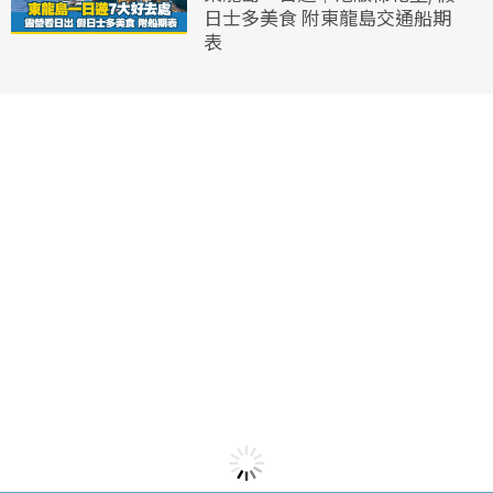
日士多美食 附東龍島交通船期
表