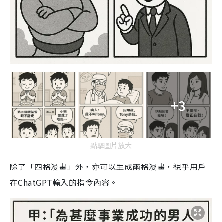
+3
點擊圖片放大
除了「四格漫畫」外，亦可以生成兩格漫畫，視乎用戶
在ChatGPT輸入的指令內容。