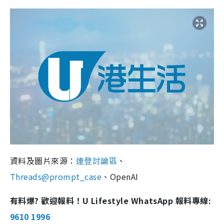
資料及圖片來源：
連登討論區
、
Threads@prompt_case
、OpenAI
有料爆? 歡迎報料！U Lifestyle WhatsApp 報料專線:
9610 1996