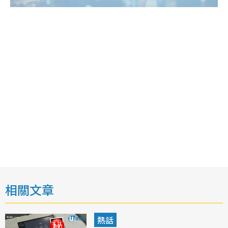
相關文章
熱話