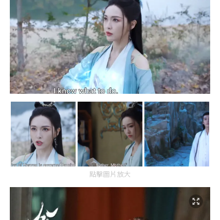
點擊圖片放大