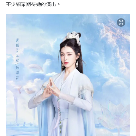
不少觀眾期待她的演出。