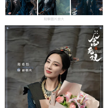
點擊圖片放大