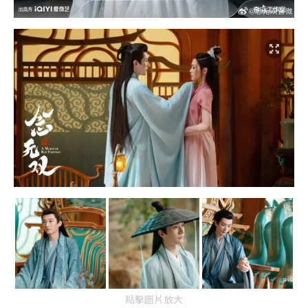
點擊圖片放大