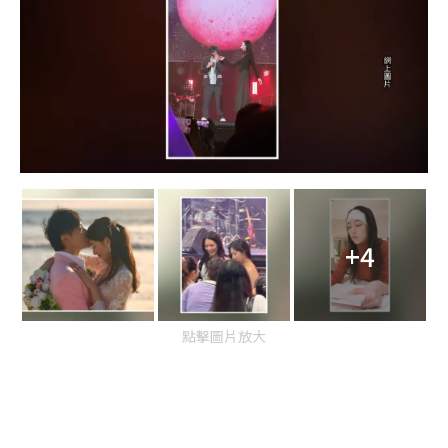
+4
點擊圖片放大