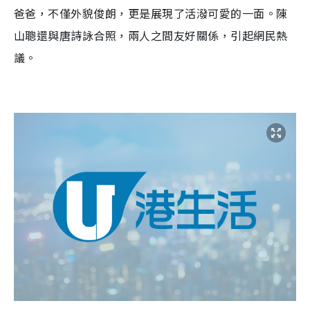
爸爸，不僅外貌俊朗，更是展現了活潑可愛的一面。陳
山聰還與唐詩詠合照，兩人之間友好關係，引起網民熱
議。