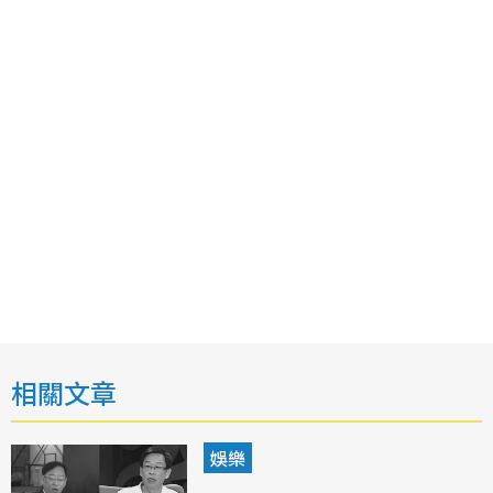
相關文章
娛樂