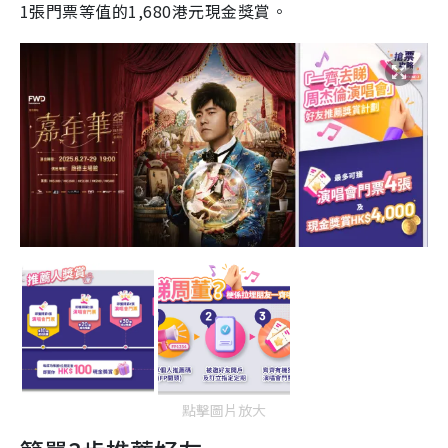
1張門票等值的1,680港元現金獎賞。
點擊圖片放大