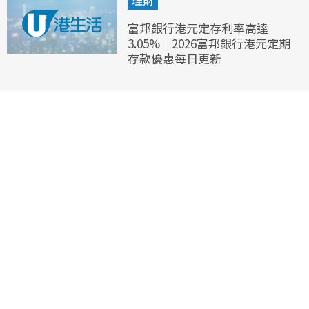
富邦銀行港元定存利率高達
3.05%｜2026富邦銀行港元定期
存款優惠每日更新