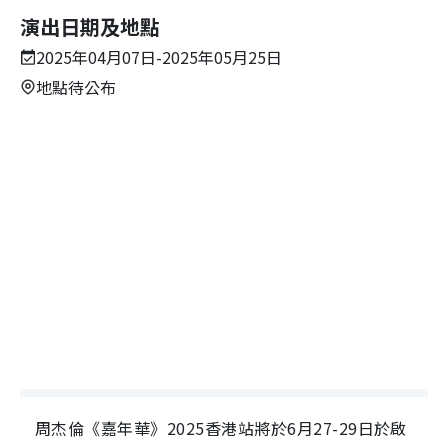
演出日期及地點
2025年04月07日-2025年05月25日
地點待公布
周杰倫《嘉年華》2025香港站將於6月27-29日於啟