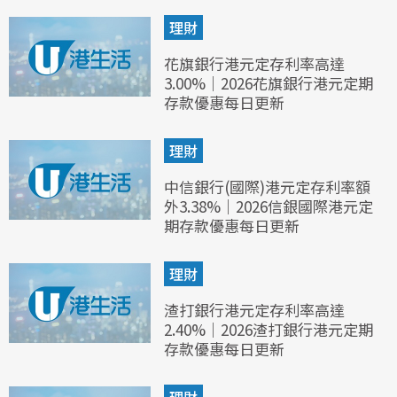
理財
花旗銀行港元定存利率高達
3.00%｜2026花旗銀行港元定期
存款優惠每日更新
理財
中信銀行(國際)港元定存利率額
外3.38%｜2026信銀國際港元定
期存款優惠每日更新
理財
渣打銀行港元定存利率高達
2.40%｜2026渣打銀行港元定期
存款優惠每日更新
理財