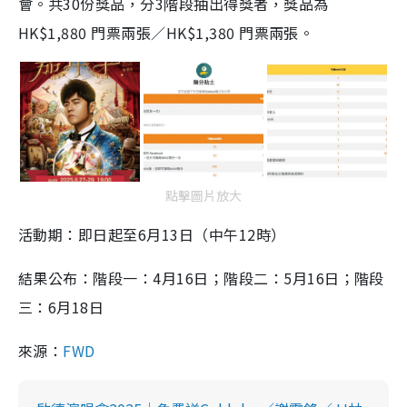
會。共30份獎品，分3階段抽出得獎者，獎品為
HK$1,880 門票兩張／HK$1,380 門票兩張。
點擊圖片放大
活動期：即日起至6月13日（中午12時）
結果公布：階段一：4月16日；階段二：5月16日；階段
三：6月18日
來源：
FWD