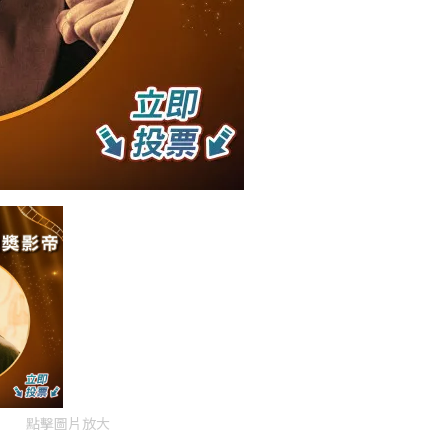
點擊圖片放大