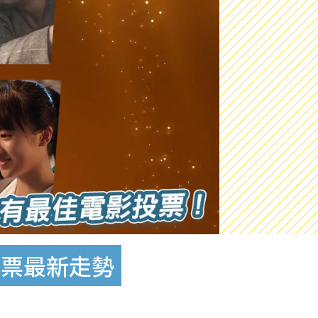
投票最新走勢