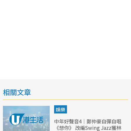
相關文章
娛樂
中年好聲音4｜鄭仲豪自彈自唱
《想你》 改編Swing Jazz獲林