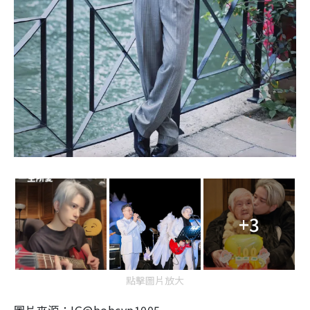
+3
點擊圖片放大
圖片來源：
IG@bobcyp1005