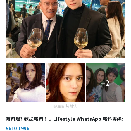
+2
點擊圖片放大
有料爆? 歡迎報料！U Lifestyle WhatsApp 報料專線:
9610 1996