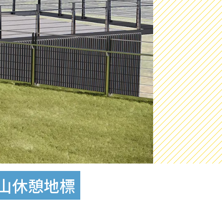
行山休憩地標