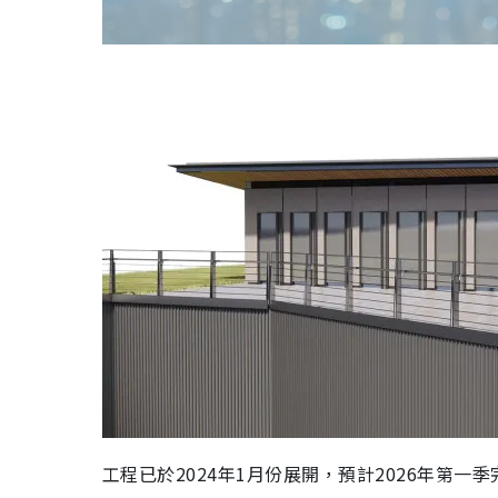
工程已於2024年1月份展開，預計2026年第一季