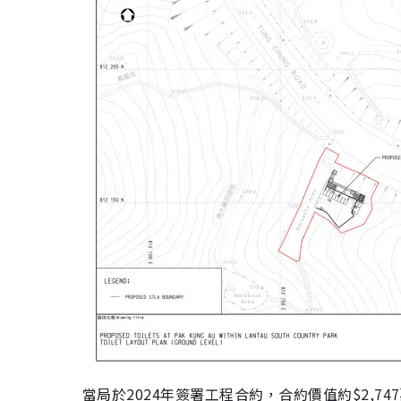
當局於2024年簽署工程合約，合約價值約$2,