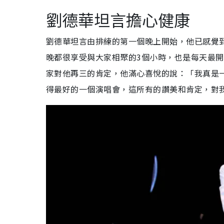
劉德華坦言擔心健康
劉德華坦言由排練的第一個晚上開始，他已感覺
晚都很享受與大家相聚的3個小時，也是每天最開
家對他再三的肯定，他滿心喜悅的說：「我真是
得最好的一個演唱會，這所有的讚美和肯定，對