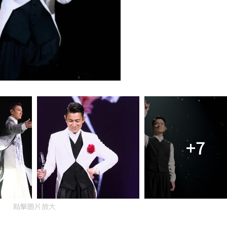
+7
點擊圖片放大