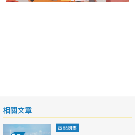
相關文章
電影劇集