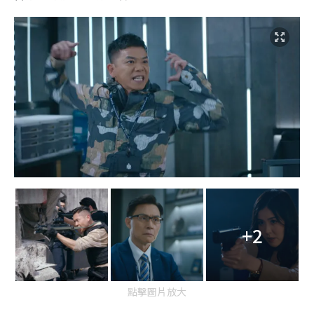
+2
點擊圖片放大